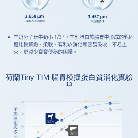
羊奶分子比牛奶小 1/3 ²，羊乳蛋白於腸胃中形成的乳固
體比較細緻、柔軟，有利於消化和容易吸收，不易上
火，更減少寶寶便秘的困擾。
荷蘭Tiny-TIM 腸胃模擬蛋白質消化實驗
13