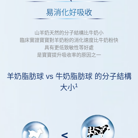
易消化好吸收
山羊奶天然的分子結構比牛奶小
臨床實證寶寶對羊奶粉的消化速度比牛奶粉快
具有更低致敏性等好處
是寶寶提升吸收率的原因之一
羊奶脂肪球 vs 牛奶脂肪球 的分子結構
1
大小