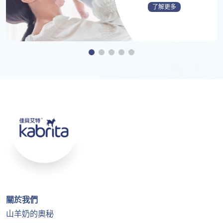
了解更多
關於我們
山羊奶的奧秘