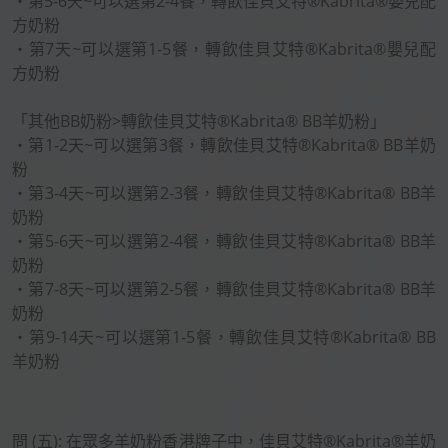
‧第5-6天~可以選第2-4餐，轉飲佳貝艾特®Kabrita®嬰兒配
方奶粉
‧第7天~可以選第1-5餐，轉飲佳貝艾特®Kabrita®嬰兒配
方奶粉
「其他BB奶粉>轉飲佳貝艾特®Kabrita® BB羊奶粉」
‧第1-2天~可以選第3餐，轉飲佳貝艾特®Kabrita® BB羊奶
粉
‧第3-4天~可以選第2-3餐，轉飲佳貝艾特®Kabrita® BB羊
奶粉
‧第5-6天~可以選第2-4餐，轉飲佳貝艾特®Kabrita® BB羊
奶粉
‧第7-8天~可以選第2-5餐，轉飲佳貝艾特®Kabrita® BB羊
奶粉
‧第9-14天~可以選第1-5餐，轉飲佳貝艾特®Kabrita® BB
羊奶粉
問 (五): 在眾多羊奶粉香港牌子中，佳貝艾特®Kabrita®羊奶