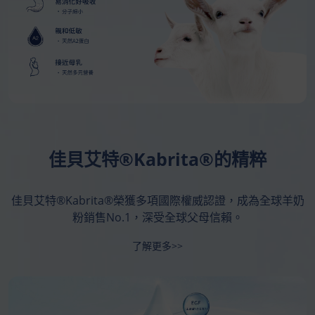
佳貝艾特®Kabrita®的精粹
佳貝艾特®Kabrita®榮獲多項國際權威認證，成為全球羊奶
粉銷售No.1，深受全球父母信賴。
了解更多>>