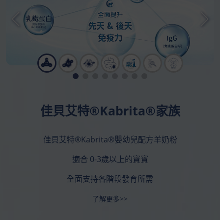
佳貝艾特®Kabrita®家族
佳貝艾特®Kabrita®嬰幼兒配方羊奶粉
適合 0-3歲以上的寶寶
全面支持各階段發育所需
了解更多>>