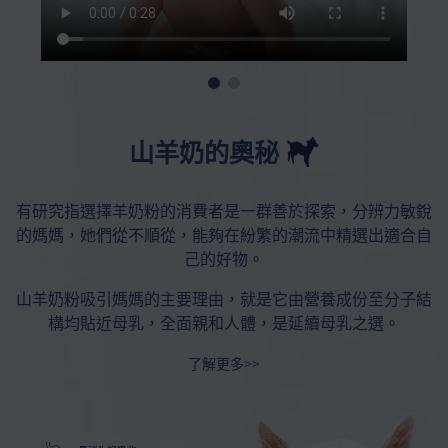
山羊奶的奧秘
有研究指選擇羊奶粉的消費者是一群善於探索，分辨力敏銳
的媽媽，她們從不順從，能夠在紛繁的潮流中精選出適合自
己的好物。
山羊奶粉吸引媽媽的主要理由，就是它由營養成份至分子結
構均貼近母乳，全面親和人體，是延續母乳之選。
了解更多>>