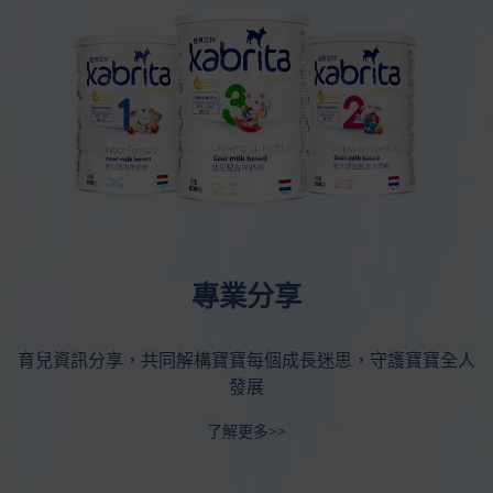
專業分享
育兒資訊分享，共同解構寶寶每個成長迷思，守護寶寶全人
發展
了解更多>>