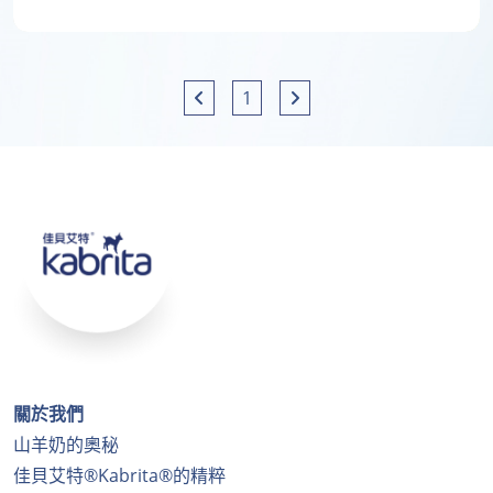
1
關於我們
山羊奶的奧秘
佳貝艾特®Kabrita®的精粹