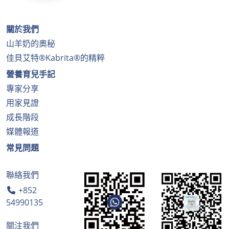
關於我們
山羊奶的奧秘
佳貝艾特®Kabrita®的精粹
營養育兒手記
專家分享
用家見證
成長階段
媒體報道
常見問題
聯絡我們
+852
54990135
關注我們