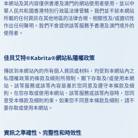
本網站及其内容僅供香港及澳門的網站使用者使用，並以中
華人民共和國香港特別行政區法律管轄。我們並不就本網站
所載的任何資訊在其他地區的法律合規、相關性及/或適切性
作出任何聲明。我們不會提供該等服務予香港及澳門境外的
使用者。
佳貝艾特®Kabrita®網站私隱權政策
傳送到本網站內的所有個人資訊或材料，均受到本網站內之
私隱權政策的條款及細則所限制。閣下存取及/或使用本網
站、該等服務或該等內容是基於您同意及遵守本條款及細
則。在您存取或使用本網站、該等服務或該等內容時，您同
意受本條款及細則約束。如果您不同意本條款及細則，請不
要存取或使用本網站。
資訊之準確性、完整性和時效性