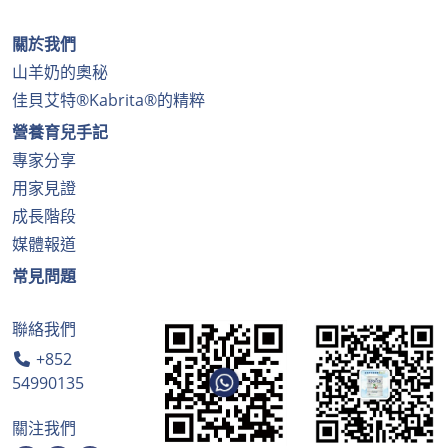
關於我們
山羊奶的奧秘
佳貝艾特®Kabrita®的精粹
營養育兒手記
專家分享
用家見證
成長階段
媒體報道
常見問題
聯絡我們
+852
54990135
關注我們