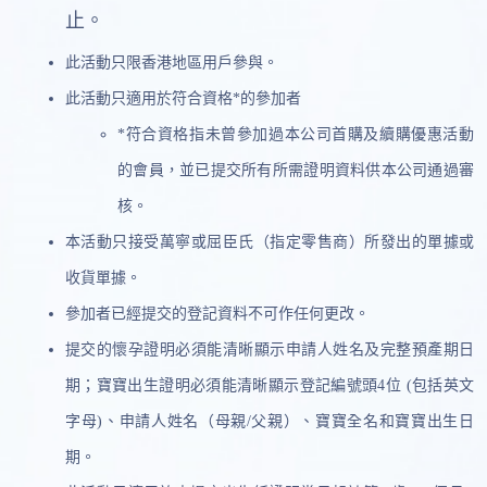
止。
此活動只限香港地區用戶參與。
此活動只適用於符合資格*的參加者
*符合資格指未曾參加過本公司首購及續購優惠活動
的會員，並已提交所有所需證明資料供本公司通過審
核。
本活動只接受萬寧或屈臣氏（指定零售商）所發出的單據或
收貨單據。
參加者已經提交的登記資料不可作任何更改。
提交的懷孕證明必須能清晰顯示申請人姓名及完整預產期日
期；寶寶出生證明必須能清晰顯示登記編號頭4位 (包括英文
字母)、申請人姓名（母親/父親）、寶寶全名和寶寶出生日
期。