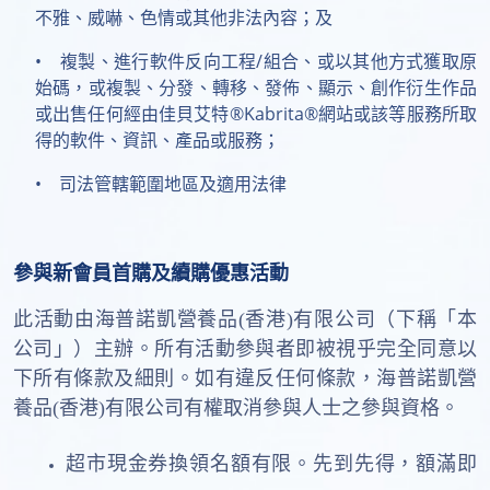
不雅、威嚇、色情或其他非法內容；及
• 複製、進行軟件反向工程/組合、或以其他方式獲取原
始碼，或複製、分發、轉移、發佈、顯示、創作衍生作品
或出售任何經由佳貝艾特®Kabrita®網站或該等服務所取
得的軟件、資訊、產品或服務；
• 司法管轄範圍地區及適用法律
參與新會員首購及續購優惠活動
此活動由海普諾凱營養品(香港)有限公司（下稱「本
公司」）主辦。所有活動參與者即被視乎完全同意以
下所有條款及細則。如有違反任何條款，海普諾凱營
養品(香港)有限公司有權取消參與人士之參與資格。
超市現金券換領名額有限。先到先得，額滿即