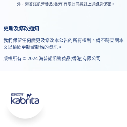
外，海普諾凱營養品(香港)有限公司將對上述訊息保密。
更新及修改通知
我們保留任何變更及修改本公告的所有權利。請不時查閱本
文以檢閱更新或新增的資訊。
版權所有 © 2024 海普諾凱營養品(香港)有限公司