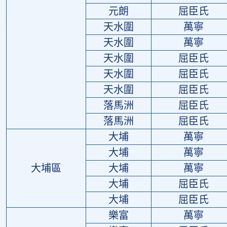
元朗
屈臣氏
天水圍
萬寧
天水圍
萬寧
天水圍
屈臣氏
天水圍
屈臣氏
天水圍
屈臣氏
落馬洲
屈臣氏
落馬洲
屈臣氏
大埔
萬寧
大埔
萬寧
大埔區
大埔
萬寧
大埔
屈臣氏
大埔
屈臣氏
樂富
萬寧