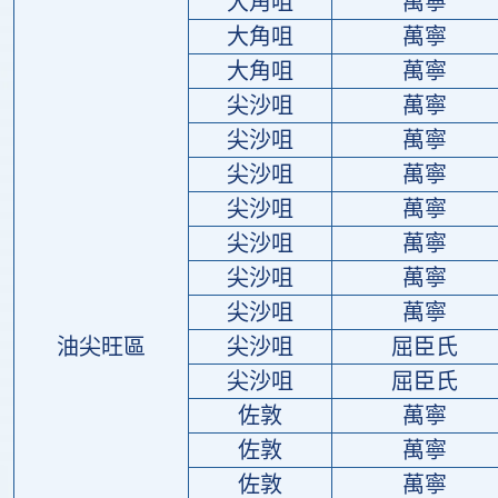
大角咀
萬寧
大角咀
萬寧
大角咀
萬寧
尖沙咀
萬寧
尖沙咀
萬寧
尖沙咀
萬寧
尖沙咀
萬寧
尖沙咀
萬寧
尖沙咀
萬寧
尖沙咀
萬寧
油尖旺區
尖沙咀
屈臣氏
尖沙咀
屈臣氏
佐敦
萬寧
佐敦
萬寧
佐敦
萬寧