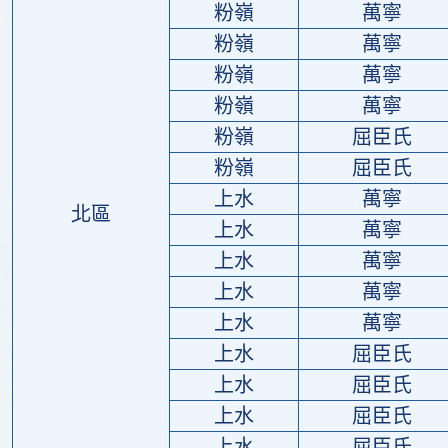
粉嶺
萬寧
粉嶺
萬寧
粉嶺
萬寧
粉嶺
萬寧
粉嶺
屈臣氏
粉嶺
屈臣氏
上水
萬寧
北區
上水
萬寧
上水
萬寧
上水
萬寧
上水
萬寧
上水
屈臣氏
上水
屈臣氏
上水
屈臣氏
上水
屈臣氏