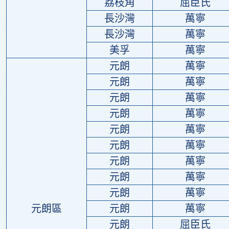
荔枝角
屈臣氏
長沙灣
萬寧
長沙灣
萬寧
美孚
萬寧
元朗
萬寧
元朗
萬寧
元朗
萬寧
元朗
萬寧
元朗
萬寧
元朗
萬寧
元朗
萬寧
元朗
萬寧
元朗
萬寧
元朗區
元朗
萬寧
元朗
屈臣氏