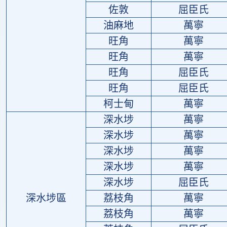
佐敦
屈臣氏
油麻地
萬寧
旺角
萬寧
旺角
萬寧
旺角
屈臣氏
旺角
屈臣氏
柯士甸
萬寧
深水埗
萬寧
深水埗
萬寧
深水埗
萬寧
深水埗
萬寧
深水埗
屈臣氏
深水埗區
荔枝角
萬寧
荔枝角
萬寧