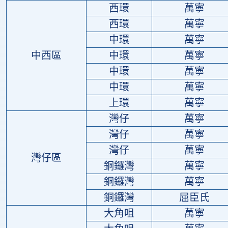
西環
萬寧
西環
萬寧
中環
萬寧
中西區
中環
萬寧
中環
萬寧
中環
萬寧
上環
萬寧
灣仔
萬寧
灣仔
萬寧
灣仔
萬寧
灣仔區
銅鑼灣
萬寧
銅鑼灣
萬寧
銅鑼灣
屈臣氏
大角咀
萬寧