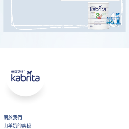
關於我們
山羊奶的奧秘