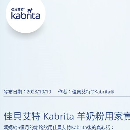
發布日期：2023/10/10
作者：佳貝艾特®Kabrita®
佳貝艾特 Kabrita 羊奶粉用
媽媽給6個月的銘銘飲用佳貝艾特Kabrita後的真心話：