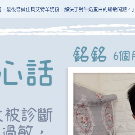
，最後嘗試佳貝艾特羊奶粉，解決了對牛奶蛋白的過敏問題。」