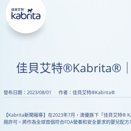
佳貝艾特®Kabrit
發布日期：2023/08/01
作者：佳貝艾特®Kabrita®
【Kabrita新聞報導】在2023年7月，澳優旗下「佳貝艾特® Kabri
冊許可。將作為全球首個符合FDA營養和安全要求的嬰兒配方羊