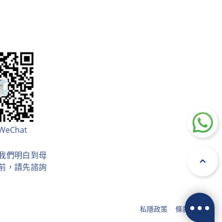
WeChat
。我們明白到母
前，請先諮詢
私隱政策
條款及細則