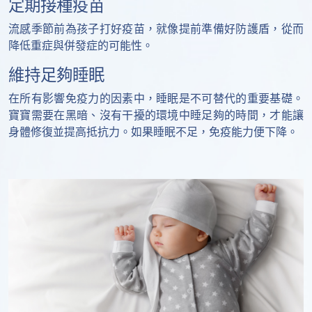
定期接種疫苗
流感季節前為孩子打好疫苗，就像提前準備好防護盾，從而
降低重症與併發症的可能性。
維持足夠睡眠
在所有影響免疫力的因素中，睡眠是不可替代的重要基礎。
寶寶需要在黑暗、沒有干擾的環境中睡足夠的時間，才能讓
身體修復並提高抵抗力。如果睡眠不足，免疫能力便下降。