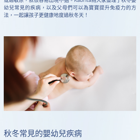
或過敏原，就很容易出現不適。Kabrita為大家整理了秋冬嬰
幼兒常見的疾病，以及父母們可以為寶寶提升免疫力的方
法，一起讓孩子更健康地度過秋冬天！
秋冬常見的嬰幼兒疾病