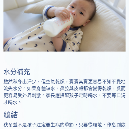
水分補充
雖然秋冬出汗少，但空氣乾燥，寶寶其實更容易不知不覺地
流失水分。如果身體缺水，鼻腔與皮膚都會變得乾燥，反而
更容易受外界刺激。家長應提醒孩子定時喝水，不要等口渴
才喝水。
總結
秋冬並不是孩子注定要生病的季節，只要從環境、作息到飲