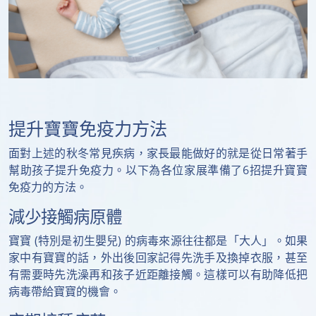
提升寶寶免疫力方法
面對上述的秋冬常見疾病，家長最能做好的就是從日常著手
幫助孩子提升免疫力。以下為各位家展準備了6招提升寶寶
免疫力的方法。
減少接觸病原體
寶寶 (特別是初生嬰兒) 的病毒來源往往都是「大人」。如果
家中有寶寶的話，外出後回家記得先洗手及換掉衣服，甚至
有需要時先洗澡再和孩子近距離接觸。這樣可以有助降低把
病毒帶給寶寶的機會。