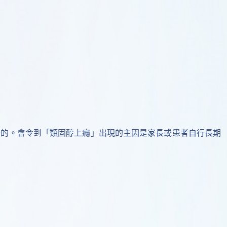
全的。會令到「類固醇上癮」出現的主因是家長或患者自行長期