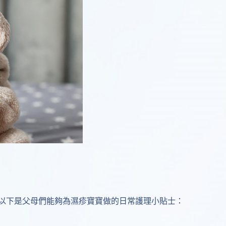
以下是父母們能夠為濕疹寶寶做的日常護理小貼士：