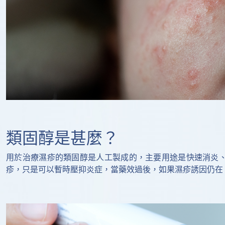
類固醇是甚麼？
用於治療濕疹的類固醇是人工製成的，主要用途是快速消炎
疹，只是可以暫時壓抑炎症，當藥效過後，如果濕疹誘因仍在