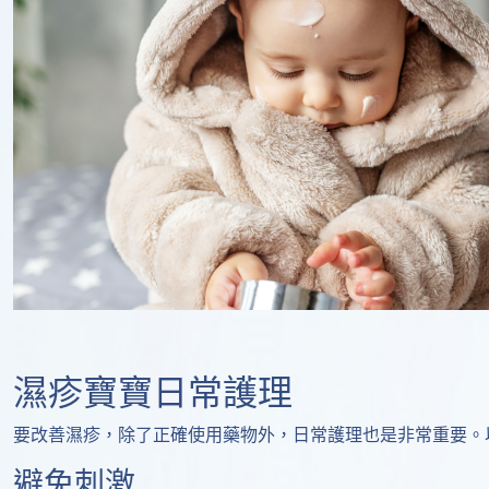
濕疹寶寶日常護理
要改善濕疹，除了正確使用藥物外，日常護理也是非常重要。
避免刺激