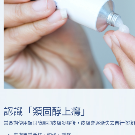
認識「類固醇上癮」
當長期使用類固醇壓抑皮膚炎症後，皮膚會逐漸失去自行修復