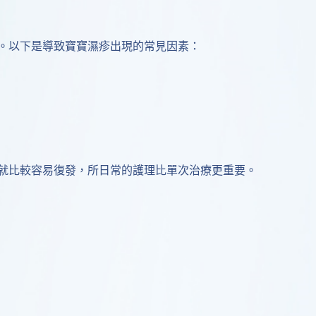
。以下是導致寶寶濕疹出現的常見因素：
就比較容易復發，所日常的護理比單次治療更重要。