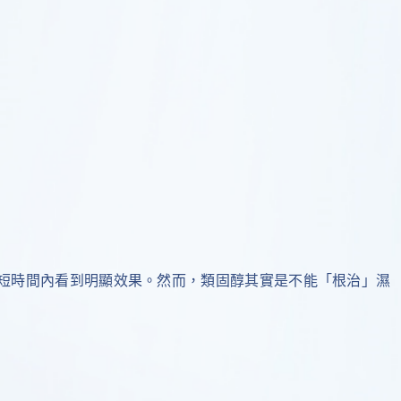
短時間內看到明顯效果。然而，類固醇其實是不能「根治」濕