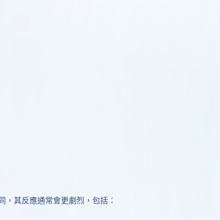
同，其反應通常會更劇烈，包括：