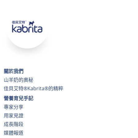
關於我們
山羊奶的奧秘
佳貝艾特®Kabrita®的精粹
營養育兒手記
專家分享
用家見證
成長階段
媒體報道