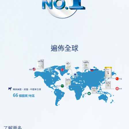
遍佈全球
了解更多